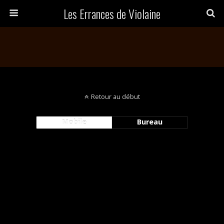
Les Errances de Violaine
Retour au début
Mobile
Bureau